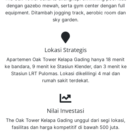
dengan gazebo mewah, serta gym center dengan full
equipment. Ditambah jogging track, aerobic room dan
sky garden.
Lokasi Strategis
Apartemen Oak Tower Kelapa Gading hanya 18 menit
ke bandara, 9 menit ke Stasiun Klender, dan 3 menit ke
Stasiun LRT Pulomas. Lokasi dikelilingi 4 mal dan
rumah sakit terdekat.
Nilai Investasi
The Oak Tower Kelapa Gading unggul dari segi lokasi,
fasilitas dan harga kompetitif di bawah 500 juta.