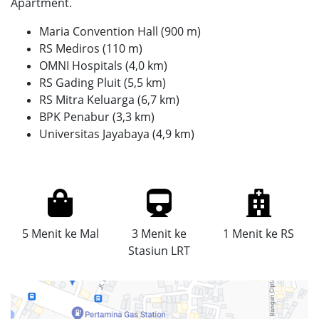
Apartment.
Maria Convention Hall (900 m)
RS Mediros (110 m)
OMNI Hospitals (4,0 km)
RS Gading Pluit (5,5 km)
RS Mitra Keluarga (6,7 km)
BPK Penabur (3,3 km)
Universitas Jayabaya (4,9 km)
5 Menit ke Mal
3 Menit ke
1 Menit ke RS
Stasiun LRT