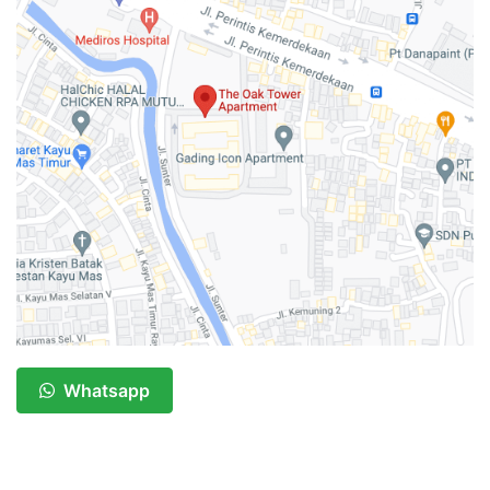
Whatsapp