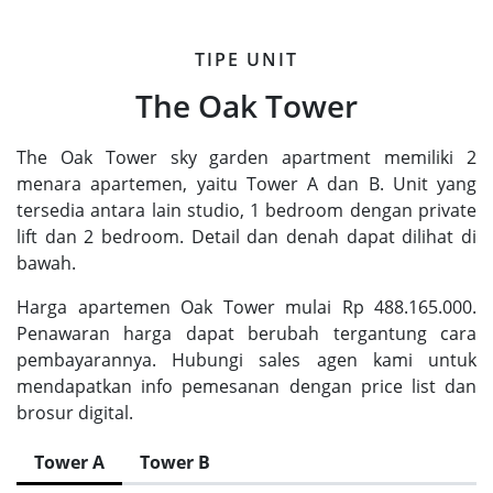
TIPE UNIT
The Oak Tower
The Oak Tower sky garden apartment memiliki 2
menara apartemen, yaitu Tower A dan B. Unit yang
tersedia antara lain studio, 1 bedroom dengan private
lift dan 2 bedroom. Detail dan denah dapat dilihat di
bawah.
Harga apartemen Oak Tower mulai Rp 488.165.000.
Penawaran harga dapat berubah tergantung cara
pembayarannya. Hubungi sales agen kami untuk
mendapatkan info pemesanan dengan price list dan
brosur digital.
Tower A
Tower B