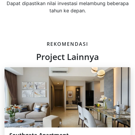
Dapat dipastikan nilai investasi melambung beberapa
tahun ke depan.
REKOMENDASI
Project Lainnya
Southgate Apartment