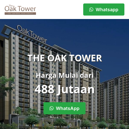
Whatsapp
THE OAK TOWER
Harga Mulai dari
488 Jutaan
WhatsApp