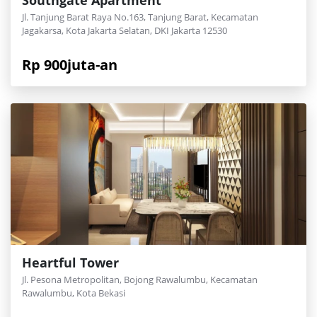
Jl. Tanjung Barat Raya No.163, Tanjung Barat, Kecamatan
Jagakarsa, Kota Jakarta Selatan, DKI Jakarta 12530
Rp 900juta-an
Heartful Tower
Jl. Pesona Metropolitan, Bojong Rawalumbu, Kecamatan
Rawalumbu, Kota Bekasi